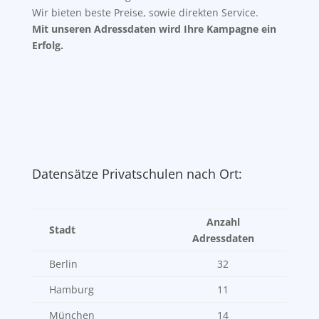
Wir bieten beste Preise, sowie direkten Service.
Mit unseren Adressdaten wird Ihre Kampagne ein
Erfolg.
Datensätze Privatschulen nach Ort:
Anzahl
Stadt
Adressdaten
Berlin
32
Hamburg
11
München
14