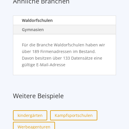
Ähnliche Branchen
Waldorfschulen
Gymnasien
Für die Branche Waldorfschulen haben wir
über 189 Firmenadressen im Bestand.
Davon besitzen über 133 Datensätze eine
gültige E-Mail-Adresse
Weitere Beispiele
kindergärten
Kampfsportschulen
Werbeagenturen