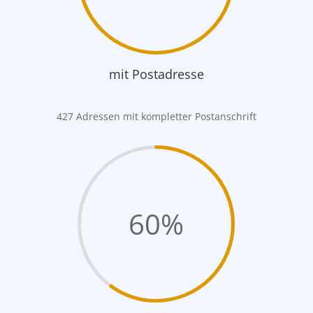
mit Postadresse
427 Adressen mit kompletter Postanschrift
60
%