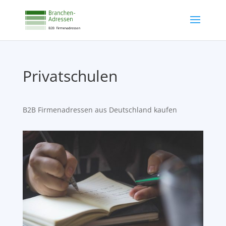
Privatschulen
B2B Firmenadressen aus Deutschland kaufen