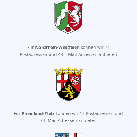
Für
Nordrhein-Westfalen
können wir 71
Postadressen und 48 E-Mail Adressen anbieten
Für
Rheinland-Pfalz
können wir 18 Postadressen und
7 E-Mail Adressen anbieten