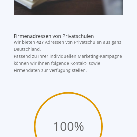
Firmenadressen von Privatschulen
Wir bieten
427
Adressen von Privatschulen aus ganz
Deutschland.
Passend zu Ihrer individuellen Marketing-Kampagne
können wir ihnen folgende Kontakt- sowie
Firmendaten zur Verfügung stellen.
100
%