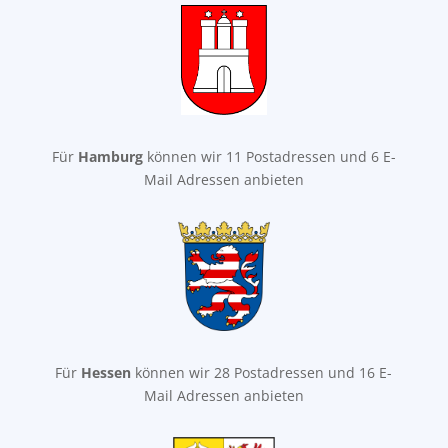
Für
Hamburg
können wir 11 Postadressen und 6 E-
Mail Adressen anbieten
Für
Hessen
können wir 28 Postadressen und 16 E-
Mail Adressen anbieten