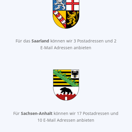
Für das
Saarland
können wir 3 Postadressen und 2
E-Mail Adressen anbieten
Für
Sachsen-Anhalt
können wir 17 Postadressen und
10 E-Mail Adressen anbieten