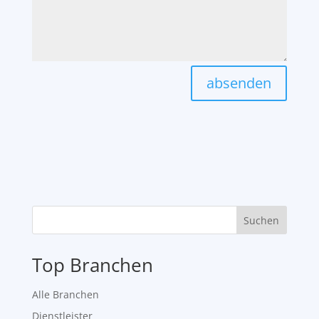
absenden
Suchen
Top Branchen
Alle Branchen
Dienstleister