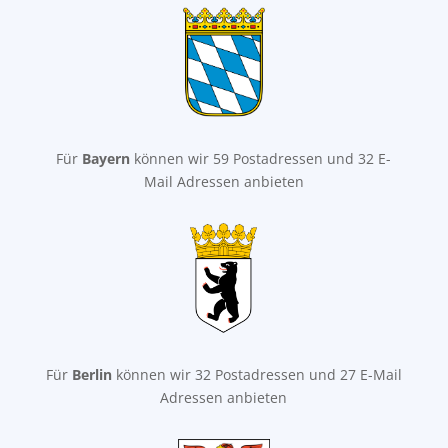
Für
Bayern
können wir 59 Postadressen und 32 E-
Mail Adressen anbieten
Für
Berlin
können wir 32 Postadressen und 27 E-Mail
Adressen anbieten