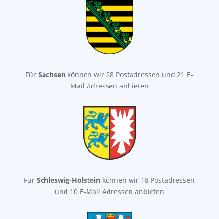
Für
Sachsen
können wir 28 Postadressen und 21 E-
Mail Adressen anbieten
Für
Schleswig-Holstein
können wir 18 Postadressen
und 10 E-Mail Adressen anbieten