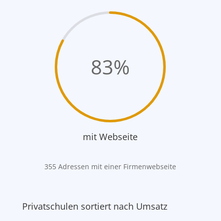
83
%
mit Webseite
355 Adressen mit einer Firmenwebseite
Privatschulen sortiert nach Umsatz