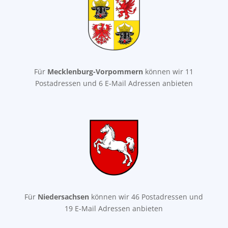
Für
Mecklenburg-Vorpommern
können wir 11
Postadressen und 6 E-Mail Adressen anbieten
Für
Niedersachsen
können wir 46 Postadressen und
19 E-Mail Adressen anbieten