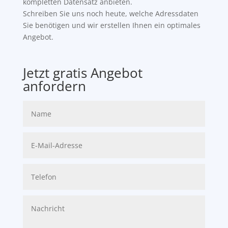
kompletten Datensatz anbieten.
Schreiben Sie uns noch heute, welche Adressdaten
Sie benötigen und wir erstellen Ihnen ein optimales
Angebot.
Jetzt gratis Angebot
anfordern