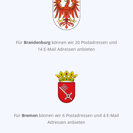
Für
Brandenburg
können wir 20 Postadressen und
14 E-Mail Adressen anbieten
Für
Bremen
können wir 6 Postadressen und 4 E-Mail
Adressen anbieten