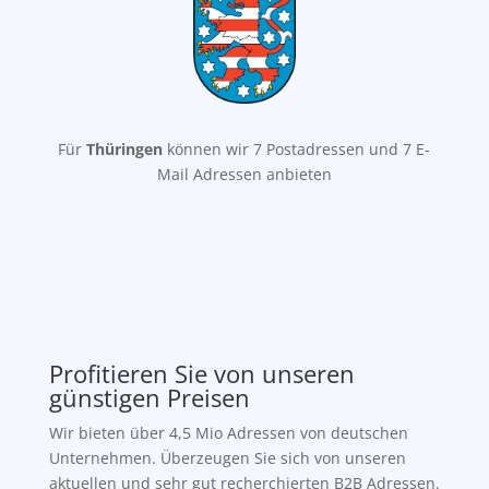
Für
Thüringen
können wir 7 Postadressen und 7 E-
Mail Adressen anbieten
Profitieren Sie von unseren
günstigen Preisen
Wir bieten über 4,5 Mio Adressen von deutschen
Unternehmen. Überzeugen Sie sich von unseren
aktuellen und sehr gut recherchierten B2B Adressen.