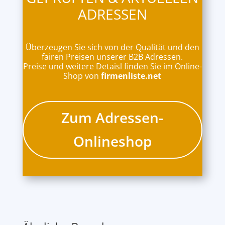
ADRESSEN
Überzeugen Sie sich von der Qualität und den
fairen Preisen unserer B2B Adressen.
Preise und weitere Detaisl finden Sie im Online-
Shop von
firmenliste.net
Zum Adressen-
Onlineshop