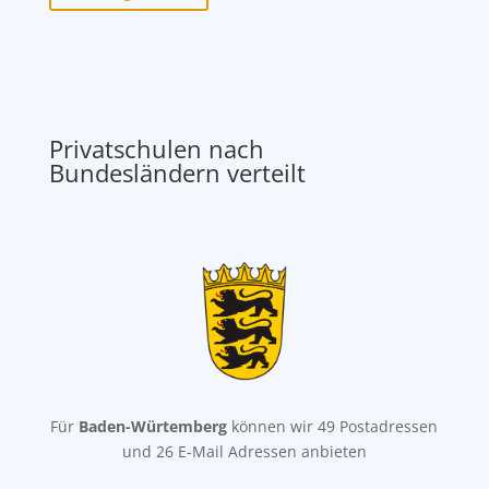
Privatschulen nach
Bundesländern verteilt
Für
Baden-Würtemberg
können wir 49 Postadressen
und 26 E-Mail Adressen anbieten