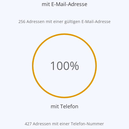
mit E-Mail-Adresse
256 Adressen mit einer gültigen E-Mail-Adresse
100
%
mit Telefon
427 Adressen mit einer Telefon-Nummer