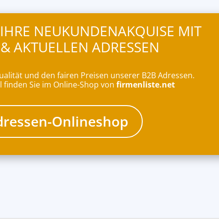
T IHRE NEUKUNDENAKQUISE MIT
 & AKTUELLEN ADRESSEN
ualität und den fairen Preisen unserer B2B Adressen.
l finden Sie im Online-Shop von
firmenliste.net
ressen-Onlineshop