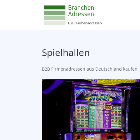
Spielhallen
B2B Firmenadressen aus Deutschland kaufen