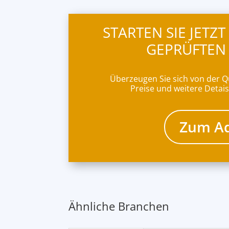
STARTEN SIE JETZ
GEPRÜFTEN
Überzeugen Sie sich von der Q
Preise und weitere Detais
Zum Ad
Ähnliche Branchen