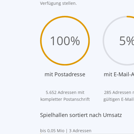
Verfügung stellen.
100
%
5
mit Postadresse
mit E-Mail-
5.652 Adressen mit
285 Adressen m
kompletter Postanschrift
gültigen E-Mai
Spielhallen sortiert nach Umsatz
bis 0,05 Mio | 3 Adressen