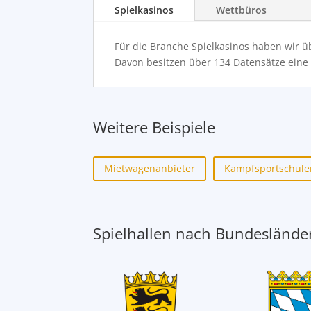
Spielkasinos
Wettbüros
Für die Branche Spielkasinos haben wir 
Davon besitzen über 134 Datensätze eine 
Weitere Beispiele
Mietwagenanbieter
Kampfsportschule
Spielhallen nach Bundesländer