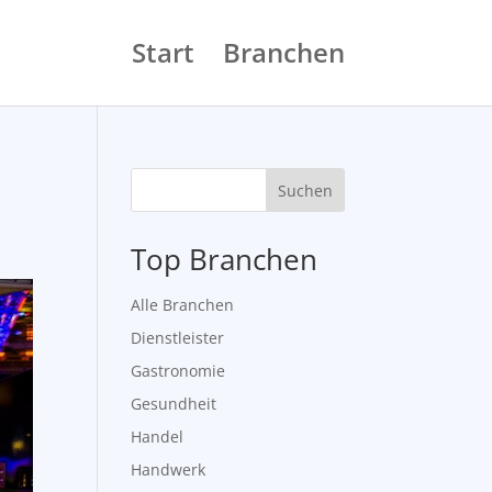
Start
Branchen
Suchen
Top Branchen
Alle Branchen
Dienstleister
Gastronomie
Gesundheit
Handel
Handwerk