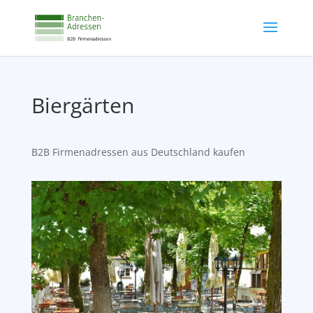
Biergärten
B2B Firmenadressen aus Deutschland kaufen