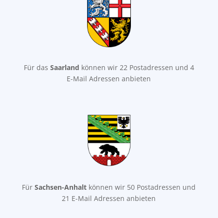
Für das
Saarland
können wir 22 Postadressen und 4
E-Mail Adressen anbieten
Für
Sachsen-Anhalt
können wir 50 Postadressen und
21 E-Mail Adressen anbieten