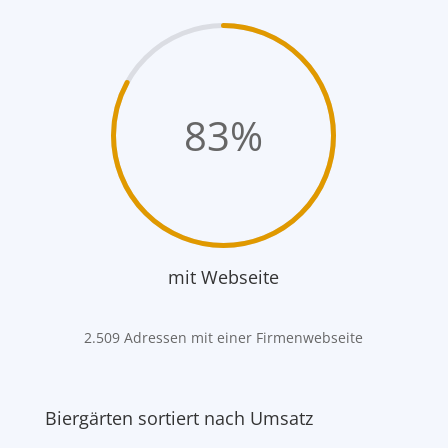
83
%
mit Webseite
2.509 Adressen mit einer Firmenwebseite
Biergärten sortiert nach Umsatz