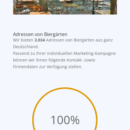
Adressen von Biergärten
Wir bieten
3.034
Adressen von Biergärten aus ganz
Deutschland.
Passend zu Ihrer individuellen Marketing-Kampagne
können wir ihnen folgende Kontakt- sowie
Firmendaten zur Verfügung stellen.
100
%