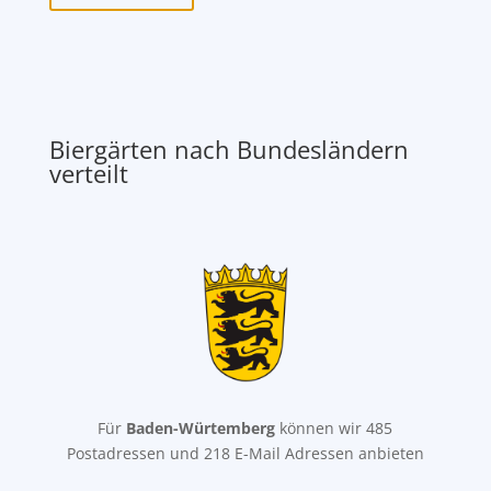
Biergärten nach Bundesländern
verteilt
Für
Baden-Würtemberg
können wir 485
Postadressen und 218 E-Mail Adressen anbieten