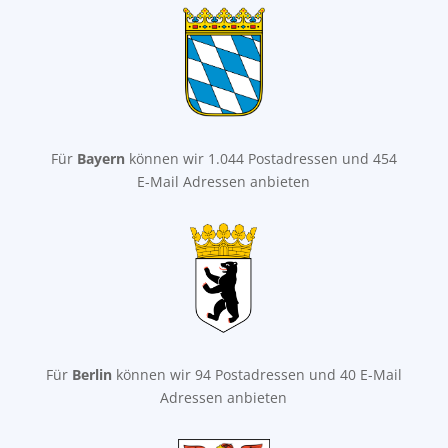
Für
Bayern
können wir 1.044 Postadressen und 454
E-Mail Adressen anbieten
Für
Berlin
können wir 94 Postadressen und 40 E-Mail
Adressen anbieten