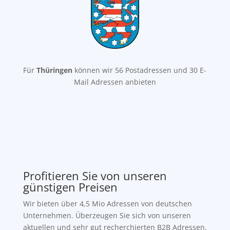
Für
Thüringen
können wir 56 Postadressen und 30 E-
Mail Adressen anbieten
Profitieren Sie von unseren
günstigen Preisen
Wir bieten über 4,5 Mio Adressen von deutschen
Unternehmen. Überzeugen Sie sich von unseren
aktuellen und sehr gut recherchierten B2B Adressen.