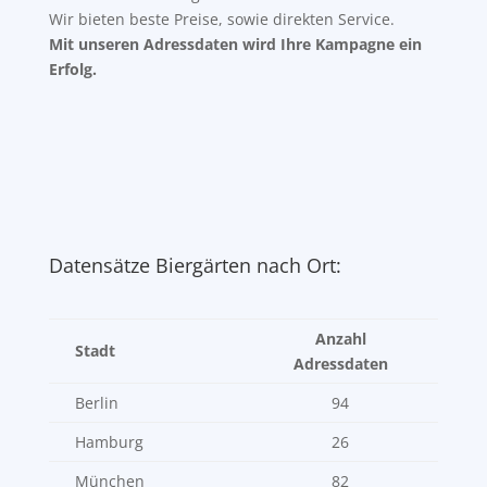
Wir bieten beste Preise, sowie direkten Service.
Mit unseren Adressdaten wird Ihre Kampagne ein
Erfolg.
Datensätze Biergärten nach Ort:
Anzahl
Stadt
Adressdaten
Berlin
94
Hamburg
26
München
82