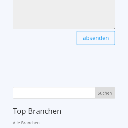
absenden
Suchen
Top Branchen
Alle Branchen