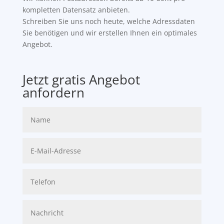
kompletten Datensatz anbieten.
Schreiben Sie uns noch heute, welche Adressdaten
Sie benötigen und wir erstellen Ihnen ein optimales
Angebot.
Jetzt gratis Angebot
anfordern