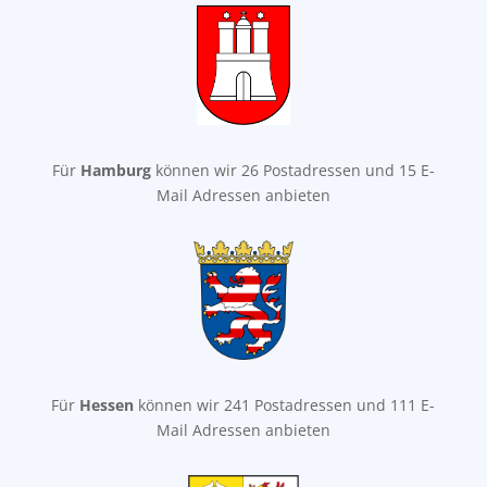
Für
Hamburg
können wir 26 Postadressen und 15 E-
Mail Adressen anbieten
Für
Hessen
können wir 241 Postadressen und 111 E-
Mail Adressen anbieten