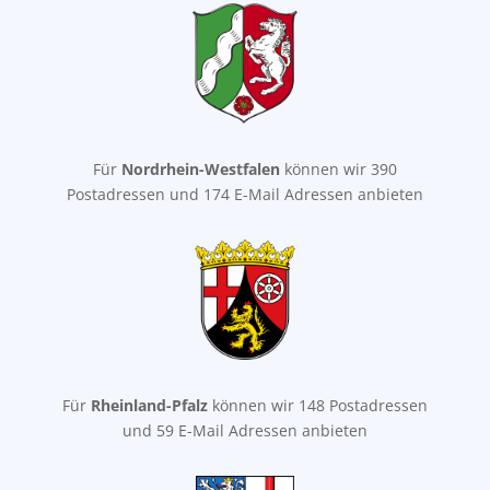
Für
Nordrhein-Westfalen
können wir 390
Postadressen und 174 E-Mail Adressen anbieten
Für
Rheinland-Pfalz
können wir 148 Postadressen
und 59 E-Mail Adressen anbieten