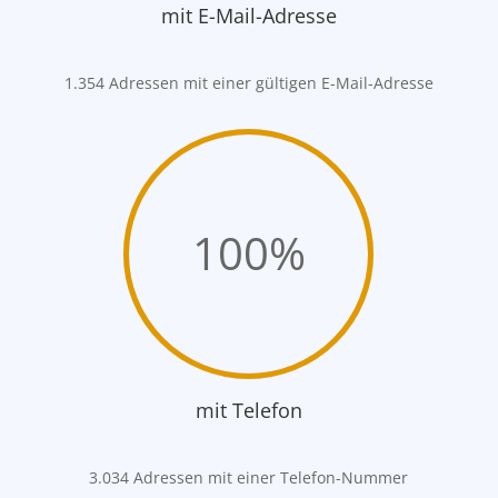
mit E-Mail-Adresse
1.354 Adressen mit einer gültigen E-Mail-Adresse
100
%
mit Telefon
3.034 Adressen mit einer Telefon-Nummer