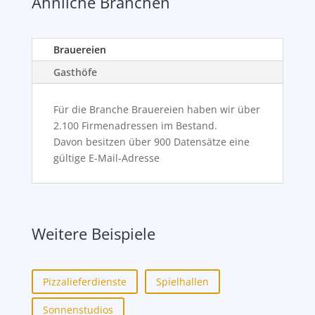
Ähnliche Branchen
Brauereien
Gasthöfe
Für die Branche Brauereien haben wir über
2.100 Firmenadressen im Bestand.
Davon besitzen über 900 Datensätze eine
gültige E-Mail-Adresse
Weitere Beispiele
Pizzalieferdienste
Spielhallen
Sonnenstudios