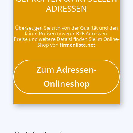
ADRESSEN
Überzeugen Sie sich von der Qualität und den
fairen Preisen unserer B2B Adressen.
Preise und weitere Detaisl finden Sie im Online-
Shop von
firmenliste.net
Zum Adressen-
Onlineshop