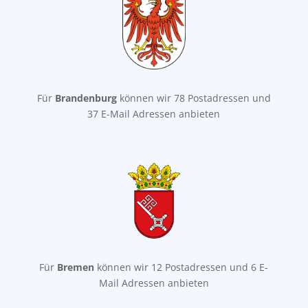
Für
Brandenburg
können wir 78 Postadressen und
37 E-Mail Adressen anbieten
Für
Bremen
können wir 12 Postadressen und 6 E-
Mail Adressen anbieten