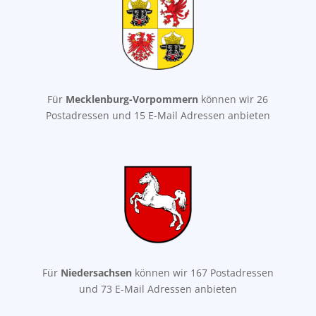
Für
Mecklenburg-Vorpommern
können wir 26
Postadressen und 15 E-Mail Adressen anbieten
Für
Niedersachsen
können wir 167 Postadressen
und 73 E-Mail Adressen anbieten