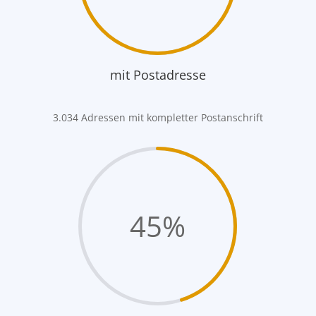
mit Postadresse
3.034 Adressen mit kompletter Postanschrift
45
%