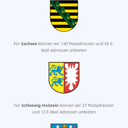
Für
Sachsen
können wir 140 Postadressen und 65 E-
Mail Adressen anbieten
Für
Schleswig-Holstein
können wir 27 Postadressen
und 13 E-Mail Adressen anbieten